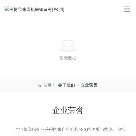
暂无数据
企业荣誉
首页
关于我们
企业荣誉
企业荣誉指企业获得的来自社会和公众的奖项与赞许。包括