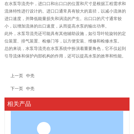
在水泵导流壳中，进口口和出口口的位置和尺寸是根据工程需求和
流体特性进行设计的。进口口通常具有较大的直径，以减小流体的
进口速度，并降低能量损失和涡流的产生。出口口的尺寸通常较
小，以增加流体的出口速度，从而提高水泵的输出功率。
此外，水泵导流壳还可能具有其他辅助设施，如引导叶轮旋转的定
位装置、排气装置、检修门等，以方便安装、维修和检修水泵。
总的来说，水泵导流壳在水泵系统中扮演着重要角色，它不仅起到
引导流体和保护内部机构的作用，还可以提高水泵的效率和性能。
上一页
中壳
下一页
中壳
相关产品