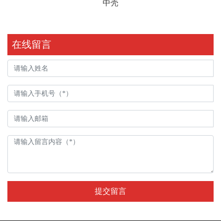
中壳
在线留言
提交留言