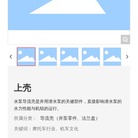
+
上壳
水泵导流壳是井用潜水泵的关健部件，直接影响潜水泵的
水力性能与机组的运行。
所属分类：
导流壳（井泵零件、法兰盘）
关键词：摩托车行业、机车文化