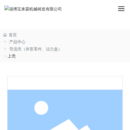
首页
产品中心
导流壳（井泵零件、法兰盘）
上壳